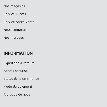
Nos magasins
Service Clients
Service Aprés Vente
Nous contacter
Nos marques
INFORMATION
Expédition & retours
Achats sécurisé
Statut de la commande
Mode de paiement
À propos de nous