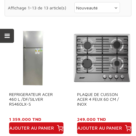
Affichage 1-13 de 13 article(s)
Nouveauté
REFRIGERATEUR ACER
PLAQUE DE CUISSON
460 L /DF/SILVER
ACER 4 FEUX 60 CM /
RS460LX-S
INOX
1 359,000 TND
249,000 TND
AJOUTER AU PANIER
AJOUTER AU PANIER