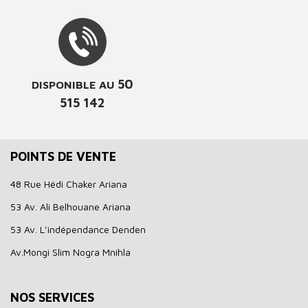
50
DISPONIBLE AU
515 142
POINTS DE VENTE
48 Rue Hédi Chaker Ariana
53 Av. Ali Belhouane Ariana
53 Av. L’indépendance Denden
Av.Mongi Slim Nogra Mnihla
NOS SERVICES