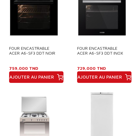
FOUR ENCASTRABLE
FOUR ENCASTRABLE
ACER A6-SF3 DDT NOIR
ACER A6-SF3 DDT INOX
759,000 TND
729,000 TND
AJOUTER AU PANIER
AJOUTER AU PANIER
Prix
Prix