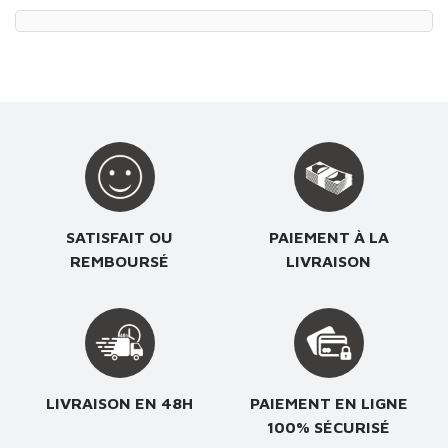
SATISFAIT OU
PAIEMENT À LA
REMBOURSÉ
LIVRAISON
LIVRAISON EN 48H
PAIEMENT EN LIGNE
100% SÉCURISÉ