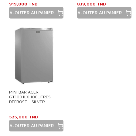
919,000 TND
839,000 TND
AJOUTER AU PANIER
AJOUTER AU PANIER
Prix
Prix
MINI BAR ACER
GT1001LX 100LITRES
DEFROST - SILVER
525,000 TND
AJOUTER AU PANIER
Prix