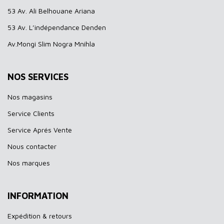
53 Av. Ali Belhouane Ariana
53 Av. L’indépendance Denden
Av.Mongi Slim Nogra Mnihla
NOS SERVICES
Nos magasins
Service Clients
Service Aprés Vente
Nous contacter
Nos marques
INFORMATION
Expédition & retours