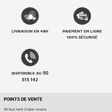
LIVRAISON EN 48H
PAIEMENT EN LIGNE
100% SÉCURISÉ
50
DISPONIBLE AU
515 142
POINTS DE VENTE
48 Rue Hédi Chaker Ariana