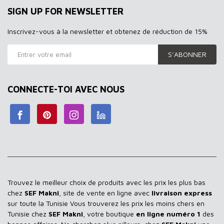
SIGN UP FOR NEWSLETTER
Inscrivez-vous à la newsletter et obtenez de réduction de 15%
S’ABONNER
CONNECTE-TOI AVEC NOUS
Trouvez le meilleur choix de produits avec les prix les plus bas
chez
SEF Makni
, site de vente en ligne avec
livraison express
sur toute la Tunisie Vous trouverez les prix les moins chers en
Tunisie chez
SEF Makni
, votre boutique
en ligne numéro 1
des