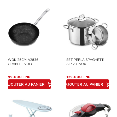
WOK 28CM A2836
SET PERLA SPAGHETTI
GRANITE NOIR
A1523 INOX
99,000 TND
129,000 TND
AJOUTER AU PANIER
AJOUTER AU PANIER
Prix
Prix