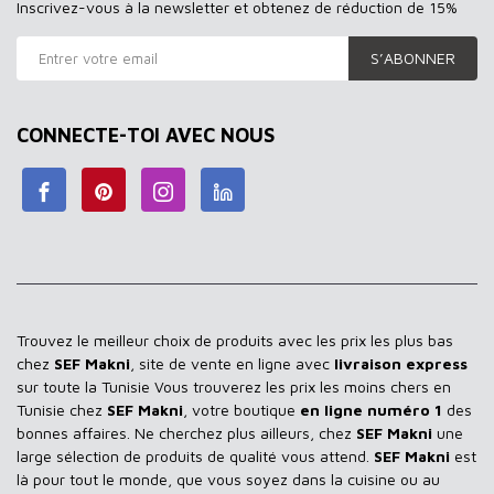
Inscrivez-vous à la newsletter et obtenez de réduction de 15%
S’ABONNER
CONNECTE-TOI AVEC NOUS
Trouvez le meilleur choix de produits avec les prix les plus bas
chez
SEF Makni
, site de vente en ligne avec
livraison express
sur toute la Tunisie Vous trouverez les prix les moins chers en
Tunisie chez
SEF Makni
, votre boutique
en ligne numéro 1
des
bonnes affaires. Ne cherchez plus ailleurs, chez
SEF Makni
une
large sélection de produits de qualité vous attend.
SEF Makni
est
là pour tout le monde, que vous soyez dans la cuisine ou au