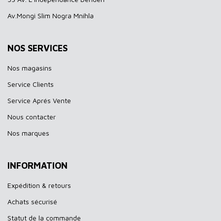
Av.Mongi Slim Nogra Mnihla
NOS SERVICES
Nos magasins
Service Clients
Service Aprés Vente
Nous contacter
Nos marques
INFORMATION
Expédition & retours
Achats sécurisé
Statut de la commande