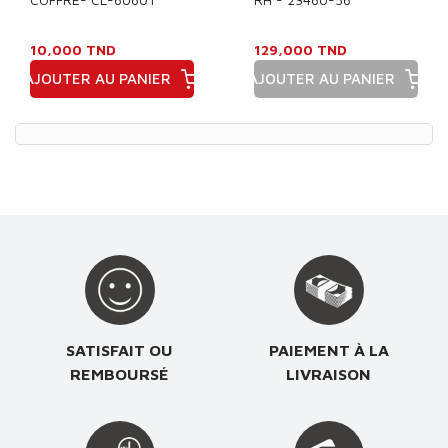
10,000 TND
129,000 TND
AJOUTER AU PANIER
AJOUTER AU PANIER
Prix
Prix
SATISFAIT OU
PAIEMENT À LA
REMBOURSÉ
LIVRAISON