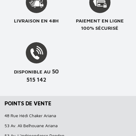
LIVRAISON EN 48H
PAIEMENT EN LIGNE
100% SÉCURISÉ
50
DISPONIBLE AU
515 142
POINTS DE VENTE
48 Rue Hédi Chaker Ariana
53 Av. Ali Belhouane Ariana
53 Av. L’indépendance Denden