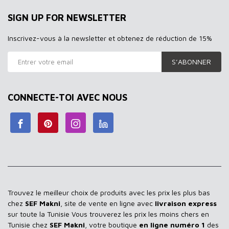
SIGN UP FOR NEWSLETTER
Inscrivez-vous à la newsletter et obtenez de réduction de 15%
S’ABONNER
CONNECTE-TOI AVEC NOUS
Trouvez le meilleur choix de produits avec les prix les plus bas
chez
SEF Makni
, site de vente en ligne avec
livraison express
sur toute la Tunisie Vous trouverez les prix les moins chers en
Tunisie chez
SEF Makni
, votre boutique
en ligne numéro 1
des