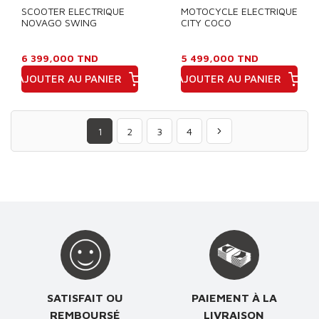
SCOOTER ELECTRIQUE
MOTOCYCLE ELECTRIQUE
NOVAGO SWING
CITY COCO
6 399,000 TND
5 499,000 TND
AJOUTER AU PANIER
AJOUTER AU PANIER
Prix
Prix
1
2
3
4
SATISFAIT OU
PAIEMENT À LA
REMBOURSÉ
LIVRAISON