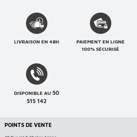
LIVRAISON EN 48H
PAIEMENT EN LIGNE
100% SÉCURISÉ
50
DISPONIBLE AU
515 142
POINTS DE VENTE