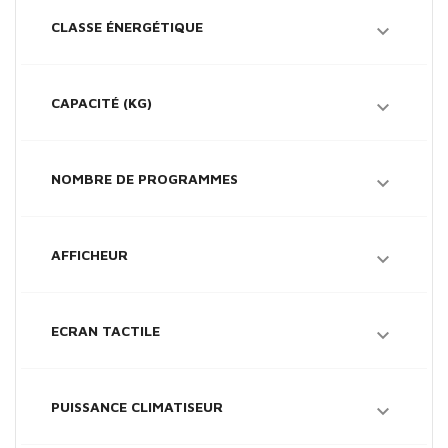
CLASSE ÉNERGÉTIQUE

CAPACITÉ (KG)

NOMBRE DE PROGRAMMES

AFFICHEUR

ECRAN TACTILE

PUISSANCE CLIMATISEUR
