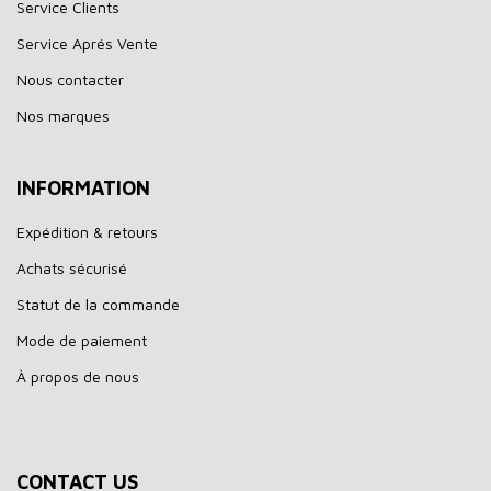
Service Clients
Service Aprés Vente
Nous contacter
Nos marques
INFORMATION
Expédition & retours
Achats sécurisé
Statut de la commande
Mode de paiement
À propos de nous
CONTACT US