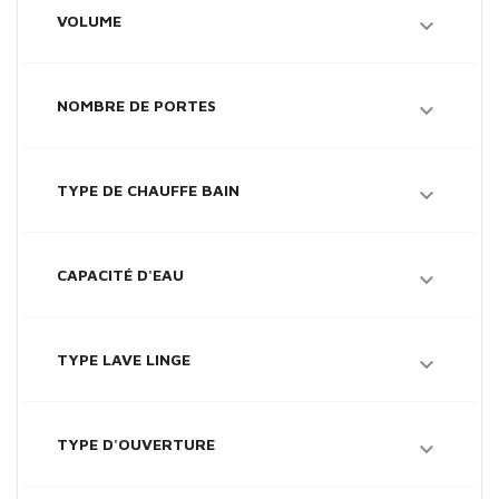
VOLUME

NOMBRE DE PORTES

TYPE DE CHAUFFE BAIN

CAPACITÉ D'EAU

TYPE LAVE LINGE

TYPE D'OUVERTURE
