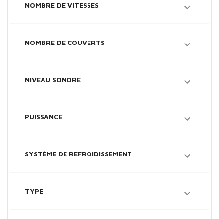
NOMBRE DE VITESSES

NOMBRE DE COUVERTS

NIVEAU SONORE

PUISSANCE

SYSTÈME DE REFROIDISSEMENT

TYPE
