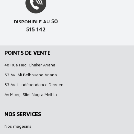
50
DISPONIBLE AU
515 142
POINTS DE VENTE
48 Rue Hédi Chaker Ariana
53 Av. Ali Belhouane Ariana
53 Av. L’indépendance Denden
Av.Mongi Slim Nogra Mnihla
NOS SERVICES
Nos magasins