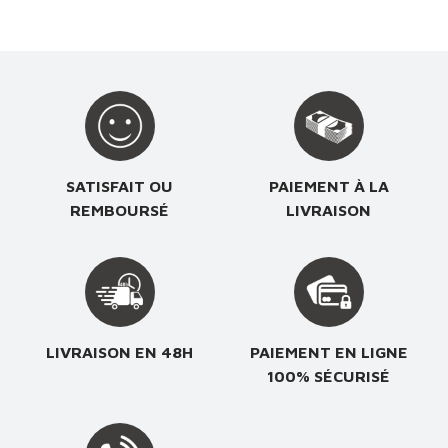
SATISFAIT OU
PAIEMENT À LA
REMBOURSÉ
LIVRAISON
LIVRAISON EN 48H
PAIEMENT EN LIGNE
100% SÉCURISÉ