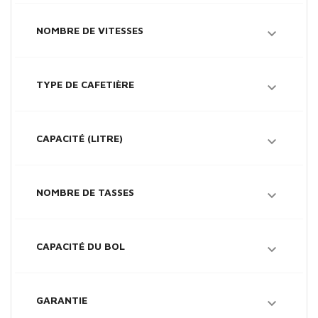
NOMBRE DE VITESSES

TYPE DE CAFETIÈRE

CAPACITÉ (LITRE)

NOMBRE DE TASSES

CAPACITÉ DU BOL

GARANTIE
