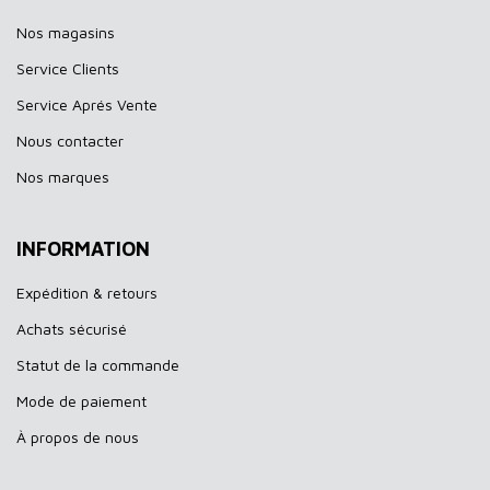
Nos magasins
Service Clients
Service Aprés Vente
Nous contacter
Nos marques
INFORMATION
Expédition & retours
Achats sécurisé
Statut de la commande
Mode de paiement
À propos de nous