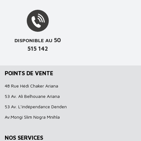
50
DISPONIBLE AU
515 142
POINTS DE VENTE
48 Rue Hédi Chaker Ariana
53 Av. Ali Belhouane Ariana
53 Av. L’indépendance Denden
Av.Mongi Slim Nogra Mnihla
NOS SERVICES