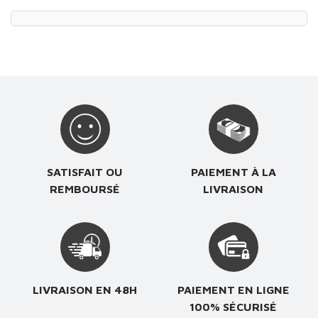
Prix
SATISFAIT OU
PAIEMENT À LA
REMBOURSÉ
LIVRAISON
LIVRAISON EN 48H
PAIEMENT EN LIGNE
100% SÉCURISÉ