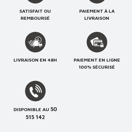
SATISFAIT OU
PAIEMENT À LA
REMBOURSÉ
LIVRAISON
LIVRAISON EN 48H
PAIEMENT EN LIGNE
100% SÉCURISÉ
50
DISPONIBLE AU
515 142