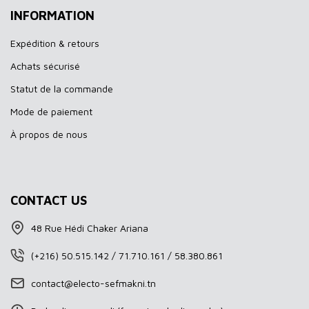
INFORMATION
Expédition & retours
Achats sécurisé
Statut de la commande
Mode de paiement
À propos de nous
CONTACT US
48 Rue Hédi Chaker Ariana
(+216) 50.515.142 / 71.710.161 / 58.380.861
contact@electo-sefmakni.tn