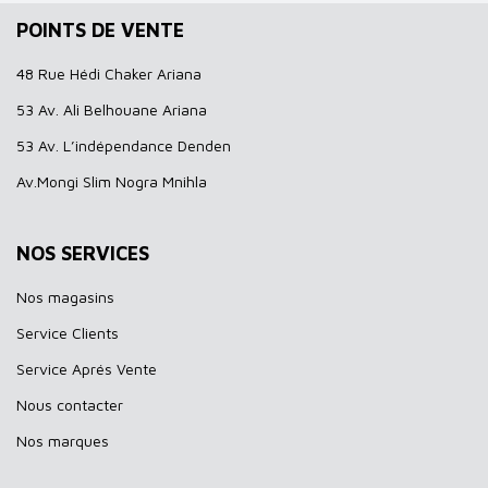
POINTS DE VENTE
48 Rue Hédi Chaker Ariana
53 Av. Ali Belhouane Ariana
53 Av. L’indépendance Denden
Av.Mongi Slim Nogra Mnihla
NOS SERVICES
Nos magasins
Service Clients
Service Aprés Vente
Nous contacter
Nos marques