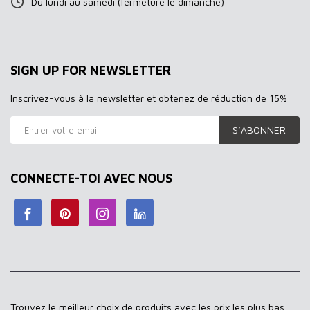
Du lundi au samedi (fermeture le dimanche)
SIGN UP FOR NEWSLETTER
Inscrivez-vous à la newsletter et obtenez de réduction de 15%
S’ABONNER
CONNECTE-TOI AVEC NOUS
Trouvez le meilleur choix de produits avec les prix les plus bas