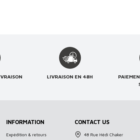
IVRAISON
LIVRAISON EN 48H
PAIEMEN
INFORMATION
CONTACT US
Expédition & retours
48 Rue Hédi Chaker