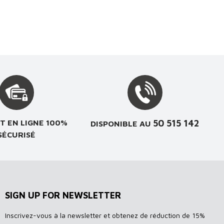
50 515 142
T EN LIGNE 100%
DISPONIBLE AU
SÉCURISÉ
SIGN UP FOR NEWSLETTER
Inscrivez-vous à la newsletter et obtenez de réduction de 15%