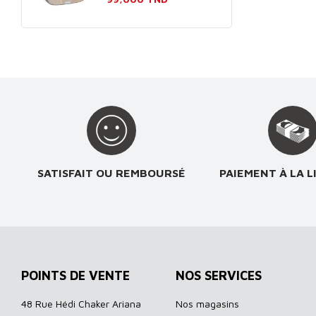
SATISFAIT OU REMBOURSÉ
PAIEMENT À LA L
POINTS DE VENTE
NOS SERVICES
48 Rue Hédi Chaker Ariana
Nos magasins