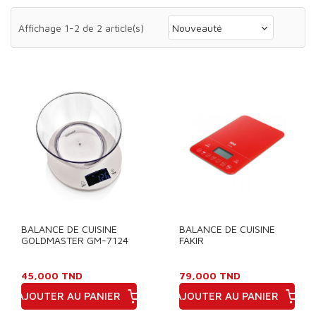
Affichage 1-2 de 2 article(s)
Nouveauté
BALANCE DE CUISINE
BALANCE DE CUISINE
GOLDMASTER GM-7124
FAKIR
45,000 TND
79,000 TND
AJOUTER AU PANIER
AJOUTER AU PANIER