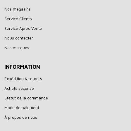
Nos magasins
Service Clients
Service Aprés Vente
Nous contacter
Nos marques
INFORMATION
Expédition & retours
Achats sécurisé
Statut de la commande
Mode de paiement
À propos de nous