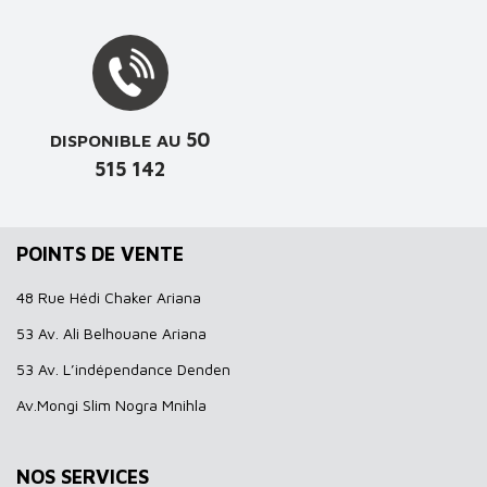
50
DISPONIBLE AU
515 142
POINTS DE VENTE
48 Rue Hédi Chaker Ariana
53 Av. Ali Belhouane Ariana
53 Av. L’indépendance Denden
Av.Mongi Slim Nogra Mnihla
NOS SERVICES