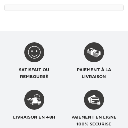
Prix
Prix
SATISFAIT OU
PAIEMENT À LA
REMBOURSÉ
LIVRAISON
LIVRAISON EN 48H
PAIEMENT EN LIGNE
100% SÉCURISÉ