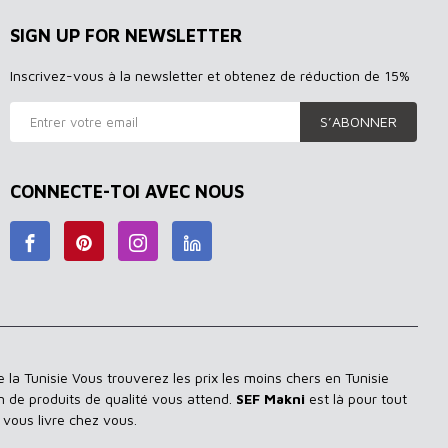
SIGN UP FOR NEWSLETTER
Inscrivez-vous à la newsletter et obtenez de réduction de 15%
S’ABONNER
CONNECTE-TOI AVEC NOUS
 la Tunisie Vous trouverez les prix les moins chers en Tunisie
n de produits de qualité vous attend.
SEF Makni
est là pour tout
 vous livre chez vous.