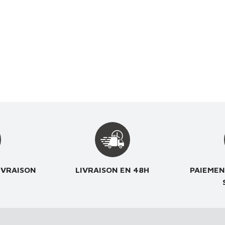
IVRAISON
LIVRAISON EN 48H
PAIEMEN