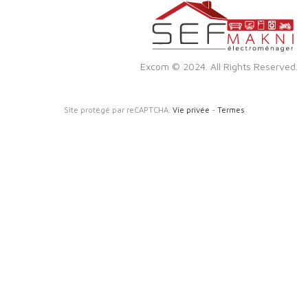
Excom © 2024. All Rights Reserved.
Site protégé par reCAPTCHA.
Vie privée
-
Termes