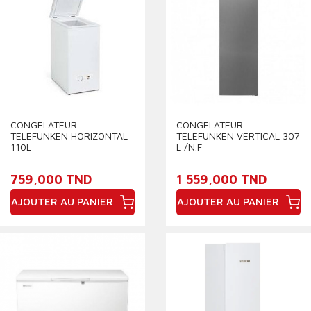
CONGELATEUR
CONGELATEUR
TELEFUNKEN HORIZONTAL
TELEFUNKEN VERTICAL 307
110L
L /N.F
759,000 TND
1 559,000 TND
AJOUTER AU PANIER
AJOUTER AU PANIER
Prix
Prix