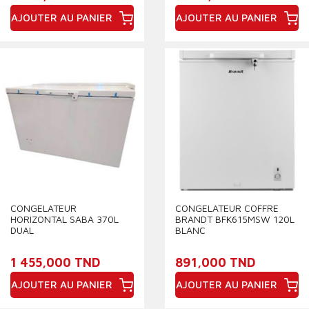
AJOUTER AU PANIER
AJOUTER AU PANIER
Prix
Prix
CONGELATEUR
CONGELATEUR COFFRE
HORIZONTAL SABA 370L
BRANDT BFK615MSW 120L
DUAL
BLANC
1 455,000 TND
891,000 TND
AJOUTER AU PANIER
AJOUTER AU PANIER
Prix
Prix