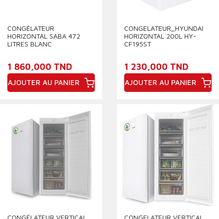
CONGÉLATEUR
CONGELATEUR_HYUNDAI
HORIZONTAL SABA 472
HORIZONTAL 200L HY-
LITRES BLANC
CF195ST
1 860,000 TND
1 230,000 TND
AJOUTER AU PANIER
AJOUTER AU PANIER
Prix
Prix
CONGÉLATEUR VERTICAL
CONGELATEUR VERTICAL