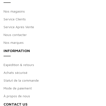
Nos magasins
Service Clients
Service Aprés Vente
Nous contacter
Nos marques
INFORMATION
Expédition & retours
Achats sécurisé
Statut de la commande
Mode de paiement
À propos de nous
CONTACT US