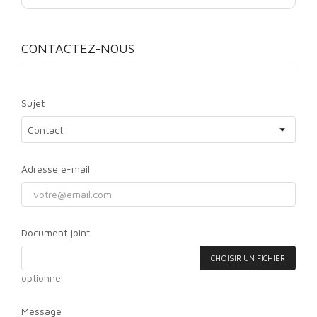
CONTACTEZ-NOUS
Sujet
Adresse e-mail
Document joint
CHOISIR UN FICHIER
optionnel
Message