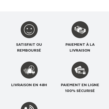
SATISFAIT OU
PAIEMENT À LA
REMBOURSÉ
LIVRAISON
LIVRAISON EN 48H
PAIEMENT EN LIGNE
100% SÉCURISÉ