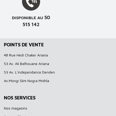
50
DISPONIBLE AU
515 142
POINTS DE VENTE
48 Rue Hédi Chaker Ariana
53 Av. Ali Belhouane Ariana
53 Av. L’indépendance Denden
Av.Mongi Slim Nogra Mnihla
NOS SERVICES
Nos magasins