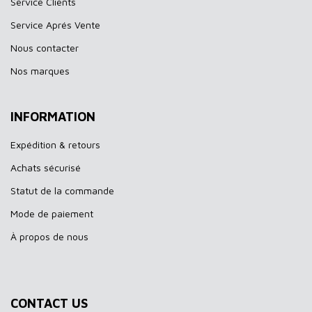
Service Clients
Service Aprés Vente
Nous contacter
Nos marques
INFORMATION
Expédition & retours
Achats sécurisé
Statut de la commande
Mode de paiement
À propos de nous
CONTACT US