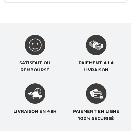
SATISFAIT OU
PAIEMENT À LA
REMBOURSÉ
LIVRAISON
LIVRAISON EN 48H
PAIEMENT EN LIGNE
100% SÉCURISÉ