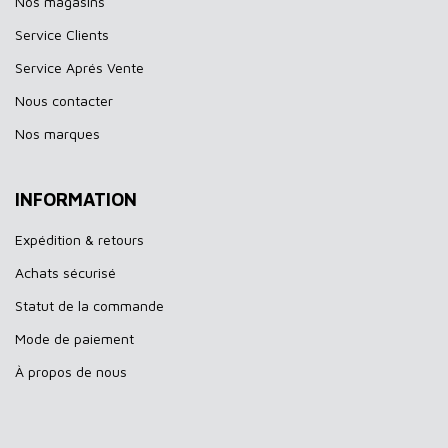
Nos magasins
Service Clients
Service Aprés Vente
Nous contacter
Nos marques
INFORMATION
Expédition & retours
Achats sécurisé
Statut de la commande
Mode de paiement
À propos de nous