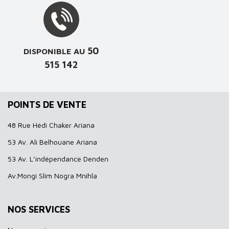
50
DISPONIBLE AU
515 142
POINTS DE VENTE
48 Rue Hédi Chaker Ariana
53 Av. Ali Belhouane Ariana
53 Av. L’indépendance Denden
Av.Mongi Slim Nogra Mnihla
NOS SERVICES