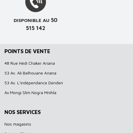
50
DISPONIBLE AU
515 142
POINTS DE VENTE
48 Rue Hédi Chaker Ariana
53 Av. Ali Belhouane Ariana
53 Av. L’indépendance Denden
Av.Mongi Slim Nogra Mnihla
NOS SERVICES
Nos magasins