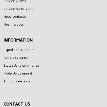
Service Clients
Service Aprés Vente
Nous contacter
Nos marques
INFORMATION
Expédition & retours
Achats sécurisé
Statut de la commande
Mode de paiement
À propos de nous
CONTACT US