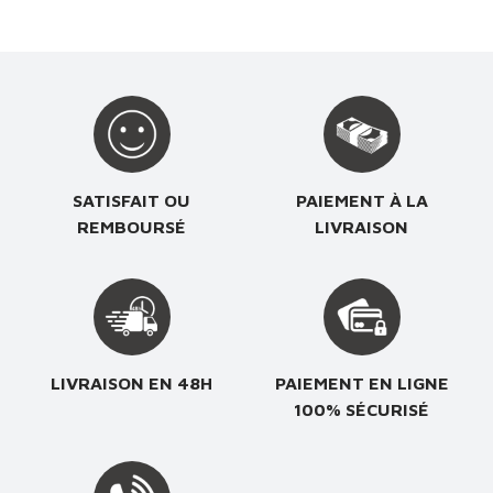
SATISFAIT OU
PAIEMENT À LA
REMBOURSÉ
LIVRAISON
LIVRAISON EN 48H
PAIEMENT EN LIGNE
100% SÉCURISÉ