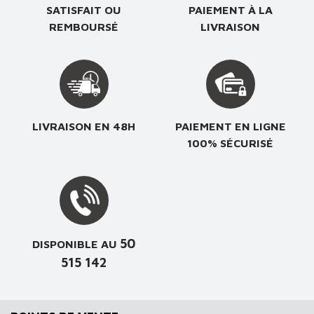
SATISFAIT OU
PAIEMENT À LA
REMBOURSÉ
LIVRAISON
LIVRAISON EN 48H
PAIEMENT EN LIGNE
100% SÉCURISÉ
50
DISPONIBLE AU
515 142