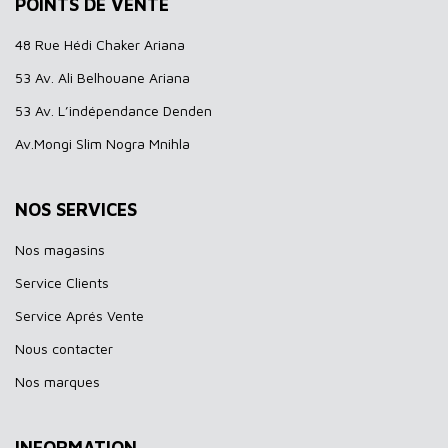
POINTS DE VENTE
48 Rue Hédi Chaker Ariana
53 Av. Ali Belhouane Ariana
53 Av. L’indépendance Denden
Av.Mongi Slim Nogra Mnihla
NOS SERVICES
Nos magasins
Service Clients
Service Aprés Vente
Nous contacter
Nos marques
INFORMATION