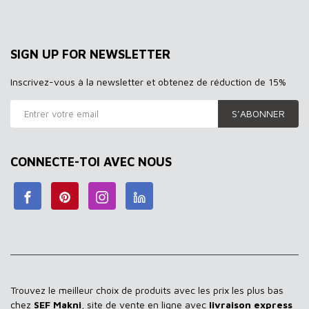
SIGN UP FOR NEWSLETTER
Inscrivez-vous à la newsletter et obtenez de réduction de 15%
S’ABONNER
CONNECTE-TOI AVEC NOUS
Trouvez le meilleur choix de produits avec les prix les plus bas
chez
SEF Makni
, site de vente en ligne avec
livraison express