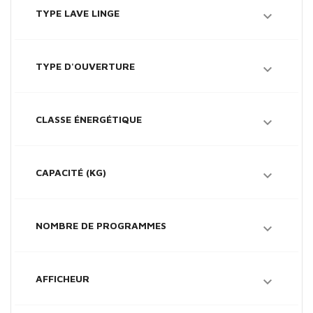
TYPE LAVE LINGE

TYPE D'OUVERTURE

CLASSE ÉNERGÉTIQUE

CAPACITÉ (KG)

NOMBRE DE PROGRAMMES

AFFICHEUR
