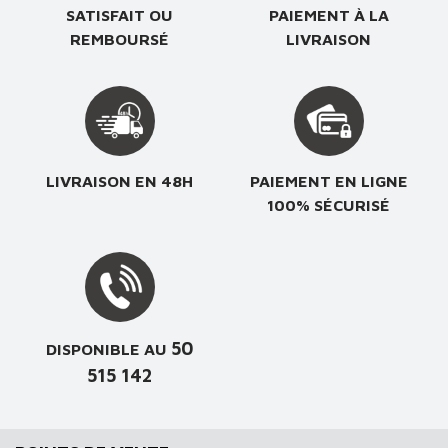
SATISFAIT OU
PAIEMENT À LA
REMBOURSÉ
LIVRAISON
LIVRAISON EN 48H
PAIEMENT EN LIGNE
100% SÉCURISÉ
50
DISPONIBLE AU
515 142