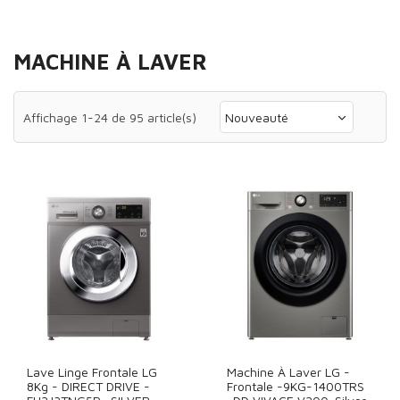
MACHINE À LAVER
Affichage 1-24 de 95 article(s)
Nouveauté
Lave Linge Frontale LG
Machine À Laver LG -
8Kg - DIRECT DRIVE -
Frontale -9KG-1400TRS