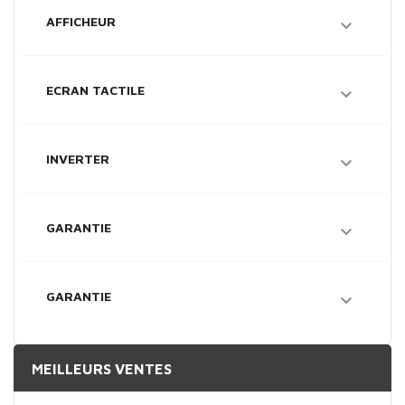
AFFICHEUR

ECRAN TACTILE

INVERTER

GARANTIE

GARANTIE

MEILLEURS VENTES