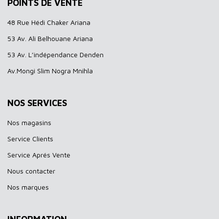
POINTS DE VENTE
48 Rue Hédi Chaker Ariana
53 Av. Ali Belhouane Ariana
53 Av. L’indépendance Denden
Av.Mongi Slim Nogra Mnihla
NOS SERVICES
Nos magasins
Service Clients
Service Aprés Vente
Nous contacter
Nos marques