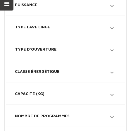
PUISSANCE

TYPE LAVE LINGE

TYPE D'OUVERTURE

CLASSE ÉNERGÉTIQUE

CAPACITÉ (KG)

NOMBRE DE PROGRAMMES
