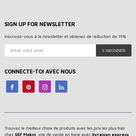
SIGN UP FOR NEWSLETTER
Inscrivez-vous à la newsletter et obtenez de réduction de 15%
S’ABONNER
CONNECTE-TOI AVEC NOUS
Trouvez le meilleur choix de produits avec les prix les plus bas
chez
SEF Makni
, site de vente en ligne avec
livraison express