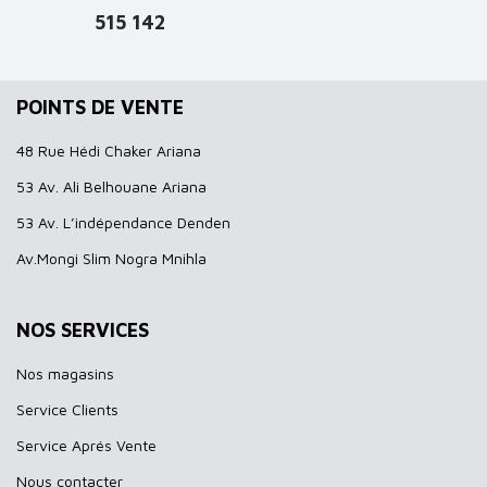
515 142
POINTS DE VENTE
48 Rue Hédi Chaker Ariana
53 Av. Ali Belhouane Ariana
53 Av. L’indépendance Denden
Av.Mongi Slim Nogra Mnihla
NOS SERVICES
Nos magasins
Service Clients
Service Aprés Vente
Nous contacter