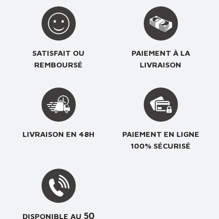
SATISFAIT OU
PAIEMENT À LA
REMBOURSÉ
LIVRAISON
LIVRAISON EN 48H
PAIEMENT EN LIGNE
100% SÉCURISÉ
50
DISPONIBLE AU