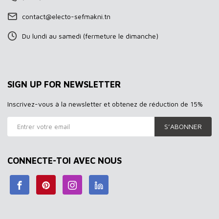
contact@electo-sefmakni.tn
Du lundi au samedi (fermeture le dimanche)
SIGN UP FOR NEWSLETTER
Inscrivez-vous à la newsletter et obtenez de réduction de 15%
S’ABONNER
CONNECTE-TOI AVEC NOUS