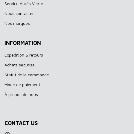
Service Aprés Vente
Nous contacter
Nos marques
INFORMATION
Expédition & retours
Achats sécurisé
Statut de la commande
Mode de paiement
À propos de nous
CONTACT US