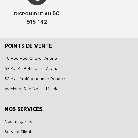
50
DISPONIBLE AU
515 142
POINTS DE VENTE
48 Rue Hédi Chaker Ariana
53 Av. Ali Belhouane Ariana
53 Av. L’indépendance Denden
Av.Mongi Slim Nogra Mnihla
NOS SERVICES
Nos magasins
Service Clients