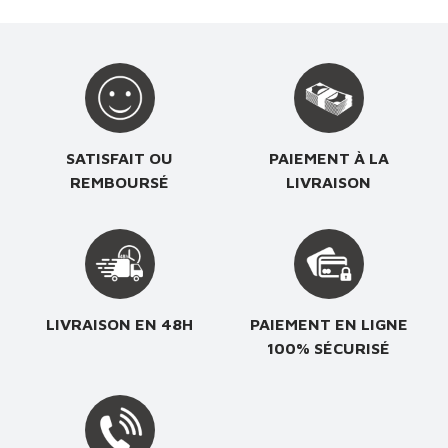
SATISFAIT OU
PAIEMENT À LA
REMBOURSÉ
LIVRAISON
LIVRAISON EN 48H
PAIEMENT EN LIGNE
100% SÉCURISÉ