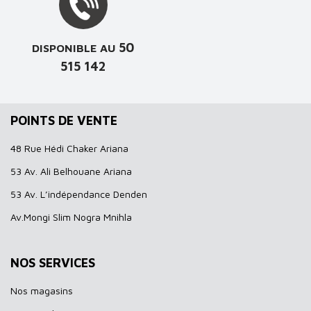
50
DISPONIBLE AU
515 142
POINTS DE VENTE
48 Rue Hédi Chaker Ariana
53 Av. Ali Belhouane Ariana
53 Av. L’indépendance Denden
Av.Mongi Slim Nogra Mnihla
NOS SERVICES
Nos magasins