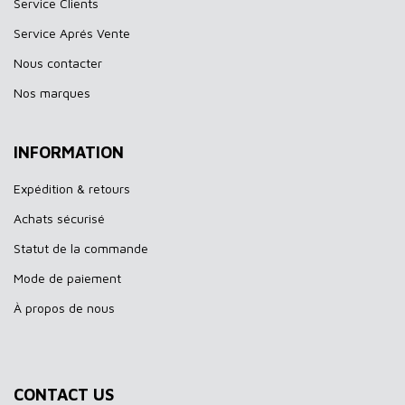
Service Clients
Service Aprés Vente
Nous contacter
Nos marques
INFORMATION
Expédition & retours
Achats sécurisé
Statut de la commande
Mode de paiement
À propos de nous
CONTACT US