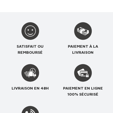
SATISFAIT OU
PAIEMENT À LA
REMBOURSÉ
LIVRAISON
LIVRAISON EN 48H
PAIEMENT EN LIGNE
100% SÉCURISÉ