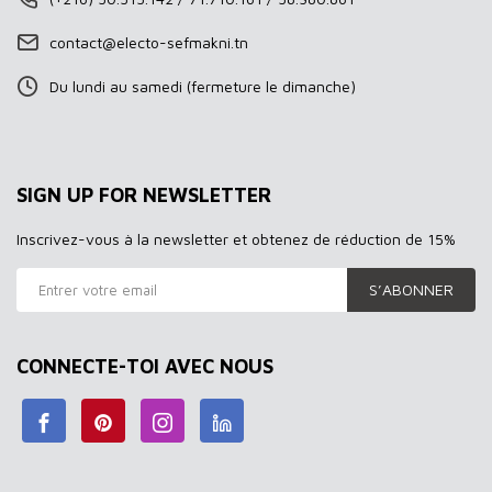
contact@electo-sefmakni.tn
Du lundi au samedi (fermeture le dimanche)
SIGN UP FOR NEWSLETTER
Inscrivez-vous à la newsletter et obtenez de réduction de 15%
S’ABONNER
CONNECTE-TOI AVEC NOUS