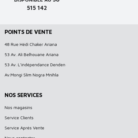
515 142
POINTS DE VENTE
48 Rue Hédi Chaker Ariana
53 Av. Ali Belhouane Ariana
53 Av. L’indépendance Denden
Av.Mongi Slim Nogra Mnihla
NOS SERVICES
Nos magasins
Service Clients
Service Aprés Vente
Nous contacter