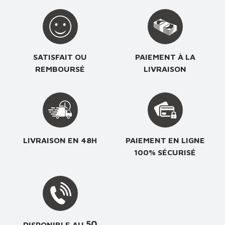
SATISFAIT OU
PAIEMENT À LA
REMBOURSÉ
LIVRAISON
LIVRAISON EN 48H
PAIEMENT EN LIGNE
100% SÉCURISÉ
50
DISPONIBLE AU