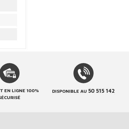
50 515 142
T EN LIGNE 100%
DISPONIBLE AU
SÉCURISÉ