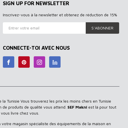
SIGN UP FOR NEWSLETTER
Inscrivez-vous à la newsletter et obtenez de réduction de 15%
S’ABONNER
CONNECTE-TOI AVEC NOUS
 la Tunisie Vous trouverez les prix les moins chers en Tunisie
n de produits de qualité vous attend.
SEF Makni
est là pour tout
 vous livre chez vous.
n
votre magasin spécialiste des équipements de la maison en