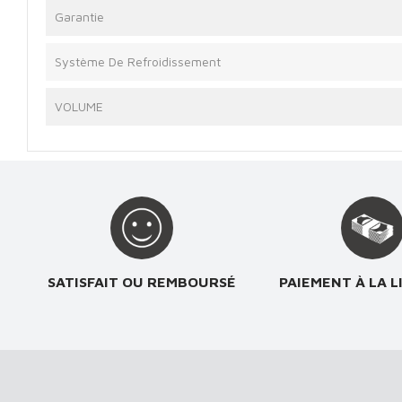
Garantie
Système De Refroidissement
VOLUME
SATISFAIT OU REMBOURSÉ
PAIEMENT À LA L