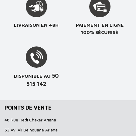
LIVRAISON EN 48H
PAIEMENT EN LIGNE
100% SÉCURISÉ
50
DISPONIBLE AU
515 142
POINTS DE VENTE
48 Rue Hédi Chaker Ariana
53 Av. Ali Belhouane Ariana