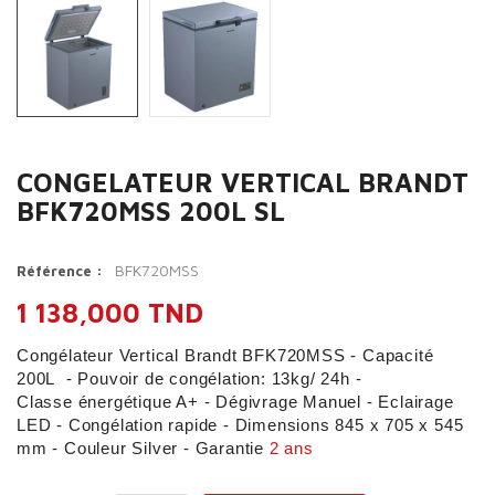
CONGELATEUR VERTICAL BRANDT
BFK720MSS 200L SL
BFK720MSS
Référence :
1 138,000 TND
Congélateur Vertical Brandt BFK720MSS - Capacité
200L - Pouvoir de congélation: 13kg/ 24h -
Classe énergétique A+ - Dégivrage Manuel - Eclairage
LED - Congélation rapide - Dimensions 845 x 705 x 545
mm - Couleur Silver - Garantie
2 ans