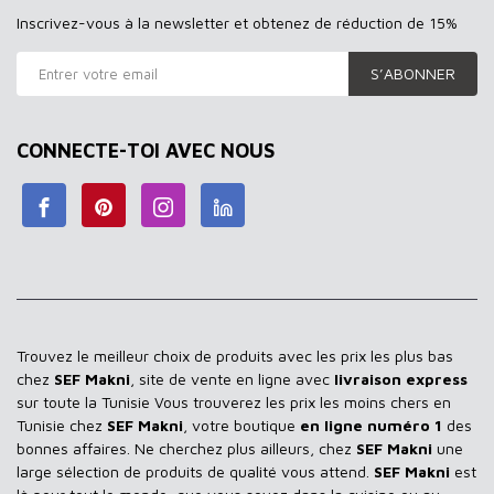
Inscrivez-vous à la newsletter et obtenez de réduction de 15%
S’ABONNER
CONNECTE-TOI AVEC NOUS
Trouvez le meilleur choix de produits avec les prix les plus bas
chez
SEF Makni
, site de vente en ligne avec
livraison express
sur toute la Tunisie Vous trouverez les prix les moins chers en
Tunisie chez
SEF Makni
, votre boutique
en ligne numéro 1
des
bonnes affaires. Ne cherchez plus ailleurs, chez
SEF Makni
une
large sélection de produits de qualité vous attend.
SEF Makni
est