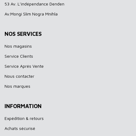
53 Av. L’indépendance Denden
Av.Mongi Slim Nogra Mnihla
NOS SERVICES
Nos magasins
Service Clients
Service Aprés Vente
Nous contacter
Nos marques
INFORMATION
Expédition & retours
Achats sécurisé