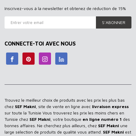
Inscrivez-vous à la newsletter et obtenez de réduction de 15%
S’ABONNER
CONNECTE-TOI AVEC NOUS
Trouvez le meilleur choix de produits avec les prix les plus bas
chez
SEF Makni
, site de vente en ligne avec
livraison express
sur toute la Tunisie Vous trouverez les prix les moins chers en
Tunisie chez
SEF Makni
, votre boutique
en ligne numéro 1
des
bonnes affaires. Ne cherchez plus ailleurs, chez
SEF Makni
une
large sélection de produits de qualité vous attend.
SEF Makni
est