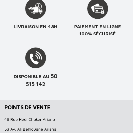
LIVRAISON EN 48H
PAIEMENT EN LIGNE
100% SÉCURISÉ
50
DISPONIBLE AU
515 142
POINTS DE VENTE
48 Rue Hédi Chaker Ariana
53 Av. Ali Belhouane Ariana