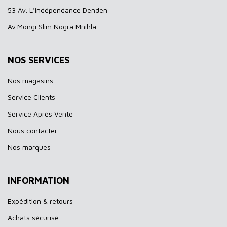
53 Av. L’indépendance Denden
Av.Mongi Slim Nogra Mnihla
NOS SERVICES
Nos magasins
Service Clients
Service Aprés Vente
Nous contacter
Nos marques
INFORMATION
Expédition & retours
Achats sécurisé