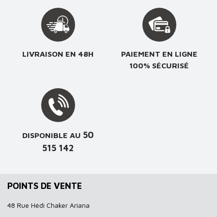
LIVRAISON EN 48H
PAIEMENT EN LIGNE
100% SÉCURISÉ
50
DISPONIBLE AU
515 142
POINTS DE VENTE
48 Rue Hédi Chaker Ariana