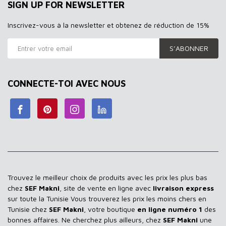
SIGN UP FOR NEWSLETTER
Inscrivez-vous à la newsletter et obtenez de réduction de 15%
S’ABONNER
CONNECTE-TOI AVEC NOUS
Trouvez le meilleur choix de produits avec les prix les plus bas
chez
SEF Makni
, site de vente en ligne avec
livraison express
sur toute la Tunisie Vous trouverez les prix les moins chers en
Tunisie chez
SEF Makni
, votre boutique
en ligne numéro 1
des
bonnes affaires. Ne cherchez plus ailleurs, chez
SEF Makni
une