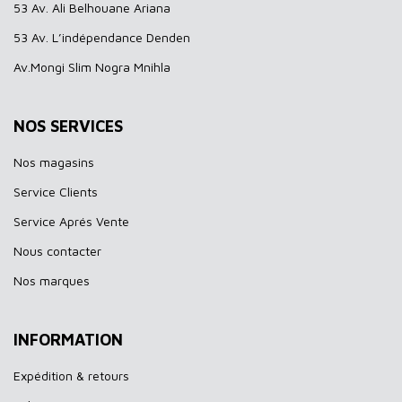
53 Av. Ali Belhouane Ariana
53 Av. L’indépendance Denden
Av.Mongi Slim Nogra Mnihla
NOS SERVICES
Nos magasins
Service Clients
Service Aprés Vente
Nous contacter
Nos marques
INFORMATION
Expédition & retours