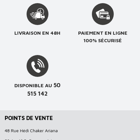
LIVRAISON EN 48H
PAIEMENT EN LIGNE
100% SÉCURISÉ
50
DISPONIBLE AU
515 142
POINTS DE VENTE
48 Rue Hédi Chaker Ariana