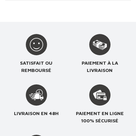
SATISFAIT OU
PAIEMENT À LA
REMBOURSÉ
LIVRAISON
LIVRAISON EN 48H
PAIEMENT EN LIGNE
100% SÉCURISÉ