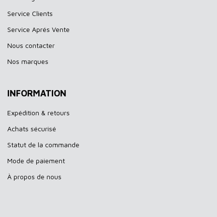
Service Clients
Service Aprés Vente
Nous contacter
Nos marques
INFORMATION
Expédition & retours
Achats sécurisé
Statut de la commande
Mode de paiement
À propos de nous