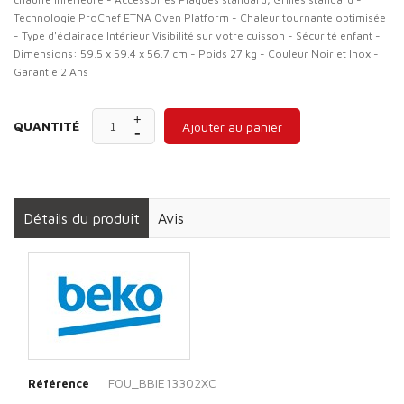
Technologie ProChef ETNA Oven Platform - Chaleur tournante optimisée
- Type d'éclairage Intérieur Visibilité sur votre cuisson - Sécurité enfant -
Dimensions: 59.5 x 59.4 x 56.7 cm - Poids 27 kg - Couleur Noir et Inox -
Garantie 2 Ans
QUANTITÉ
Ajouter au panier
Détails du produit
Avis
FOU_BBIE13302XC
Référence