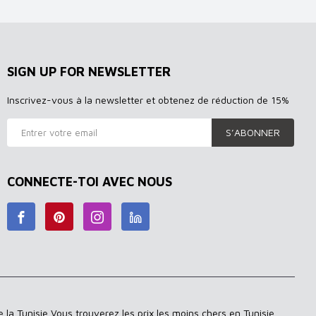
SIGN UP FOR NEWSLETTER
Inscrivez-vous à la newsletter et obtenez de réduction de 15%
S’ABONNER
CONNECTE-TOI AVEC NOUS
 la Tunisie Vous trouverez les prix les moins chers en Tunisie