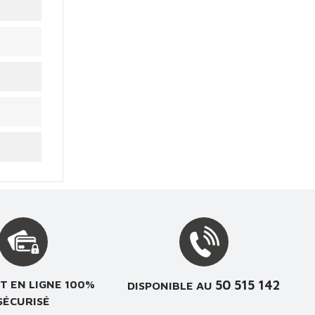
50 515 142
T EN LIGNE 100%
DISPONIBLE AU
SÉCURISÉ