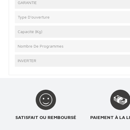
GARANTIE
Type D'ouverture
Capacité (Kg)
Nombre De Programmes
INVERTER
SATISFAIT OU REMBOURSÉ
PAIEMENT À LA L