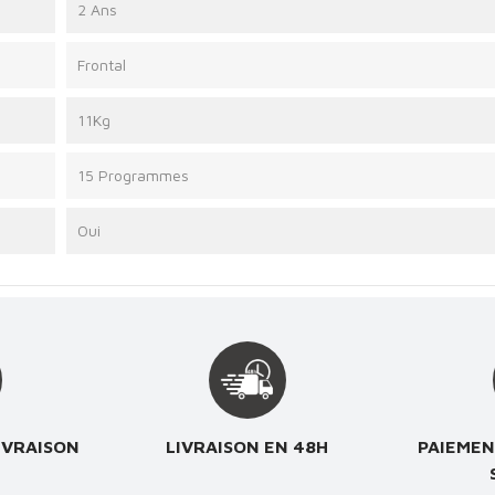
2 Ans
Frontal
11Kg
15 Programmes
Oui
IVRAISON
LIVRAISON EN 48H
PAIEMEN