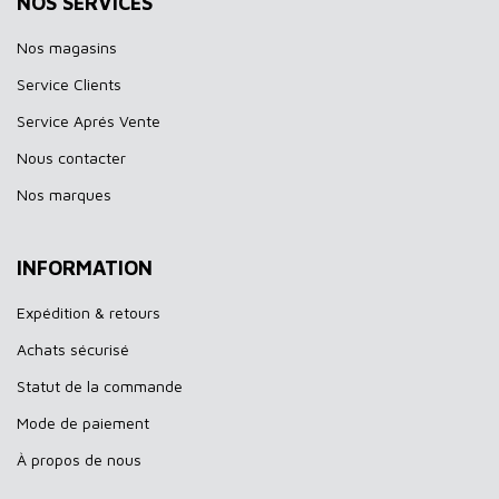
NOS SERVICES
Nos magasins
Service Clients
Service Aprés Vente
Nous contacter
Nos marques
INFORMATION
Expédition & retours
Achats sécurisé
Statut de la commande
Mode de paiement
À propos de nous