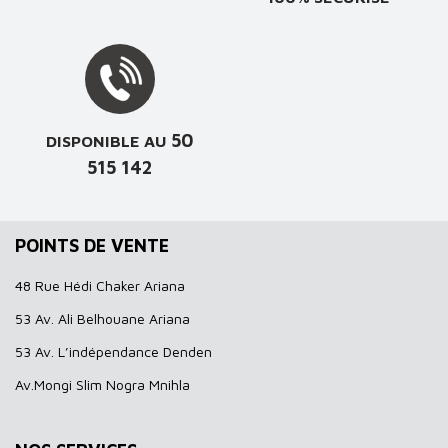
50
DISPONIBLE AU
515 142
POINTS DE VENTE
48 Rue Hédi Chaker Ariana
53 Av. Ali Belhouane Ariana
53 Av. L’indépendance Denden
Av.Mongi Slim Nogra Mnihla