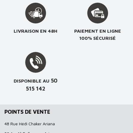
LIVRAISON EN 48H
PAIEMENT EN LIGNE
100% SÉCURISÉ
50
DISPONIBLE AU
515 142
POINTS DE VENTE
48 Rue Hédi Chaker Ariana