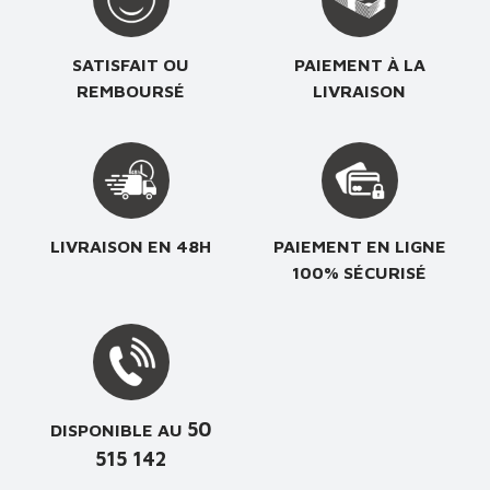
SATISFAIT OU
PAIEMENT À LA
REMBOURSÉ
LIVRAISON
LIVRAISON EN 48H
PAIEMENT EN LIGNE
100% SÉCURISÉ
50
DISPONIBLE AU
515 142