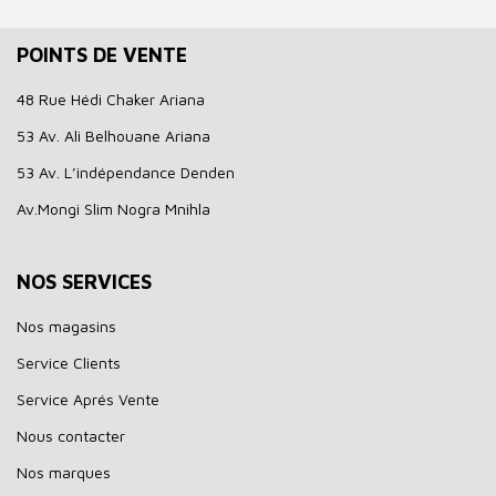
POINTS DE VENTE
48 Rue Hédi Chaker Ariana
53 Av. Ali Belhouane Ariana
53 Av. L’indépendance Denden
Av.Mongi Slim Nogra Mnihla
NOS SERVICES
Nos magasins
Service Clients
Service Aprés Vente
Nous contacter
Nos marques