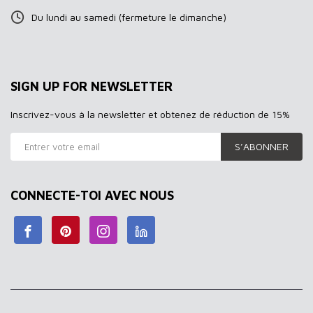
Du lundi au samedi (fermeture le dimanche)
SIGN UP FOR NEWSLETTER
Inscrivez-vous à la newsletter et obtenez de réduction de 15%
S’ABONNER
CONNECTE-TOI AVEC NOUS