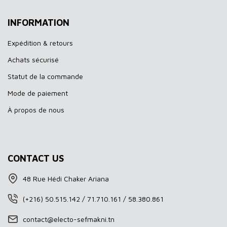
INFORMATION
Expédition & retours
Achats sécurisé
Statut de la commande
Mode de paiement
À propos de nous
CONTACT US
48 Rue Hédi Chaker Ariana
(+216) 50.515.142 / 71.710.161 / 58.380.861
contact@electo-sefmakni.tn