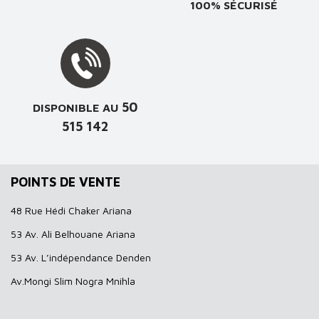
100% SÉCURISÉ
50
DISPONIBLE AU
515 142
POINTS DE VENTE
48 Rue Hédi Chaker Ariana
53 Av. Ali Belhouane Ariana
53 Av. L’indépendance Denden
Av.Mongi Slim Nogra Mnihla