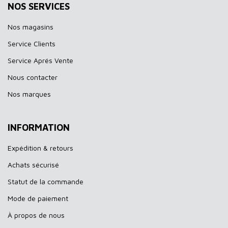
NOS SERVICES
Nos magasins
Service Clients
Service Aprés Vente
Nous contacter
Nos marques
INFORMATION
Expédition & retours
Achats sécurisé
Statut de la commande
Mode de paiement
À propos de nous