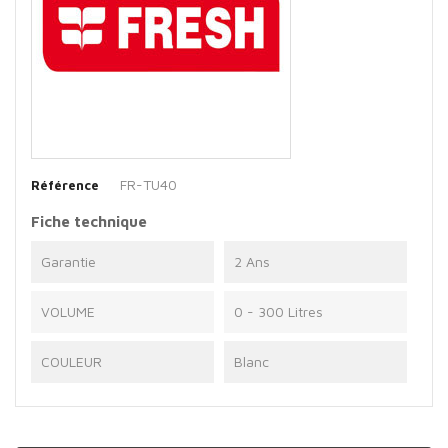
FR-TU40
Référence
Fiche technique
Garantie
2 Ans
VOLUME
0 - 300 Litres
COULEUR
Blanc