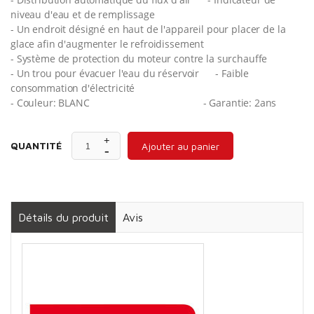
niveau d'eau et de remplissage
- Un endroit désigné en haut de l'appareil pour placer de la
glace afin d'augmenter le refroidissement
- Système de protection du moteur contre la surchauffe
- Un trou pour évacuer l'eau du réservoir
- Faible
consommation d'électricité
- Couleur: BLANC
- Garantie: 2ans
QUANTITÉ
Ajouter au panier
Détails du produit
Avis