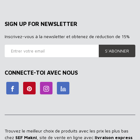
SIGN UP FOR NEWSLETTER
Inscrivez-vous à la newsletter et obtenez de réduction de 15%
S’ABONNER
CONNECTE-TOI AVEC NOUS
Trouvez le meilleur choix de produits avec les prix les plus bas
chez
SEF Makni
, site de vente en ligne avec
livraison express