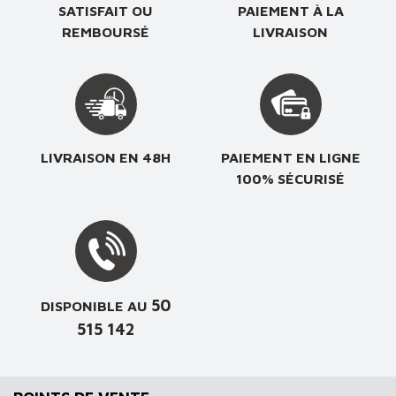
SATISFAIT OU
PAIEMENT À LA
REMBOURSÉ
LIVRAISON
LIVRAISON EN 48H
PAIEMENT EN LIGNE
100% SÉCURISÉ
50
DISPONIBLE AU
515 142