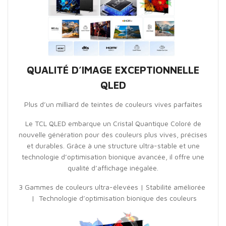
QUALITÉ D’IMAGE EXCEPTIONNELLE
QLED
Plus d’un milliard de teintes de couleurs vives parfaites
Le TCL QLED embarque un Cristal Quantique Coloré de
nouvelle génération pour des couleurs plus vives, précises
et durables. Grâce à une structure ultra-stable et une
technologie d’optimisation bionique avancée, il offre une
qualité d’affichage inégalée.
3 Gammes de couleurs ultra-élevées | Stabilité améliorée
| Technologie d’optimisation bionique des couleurs