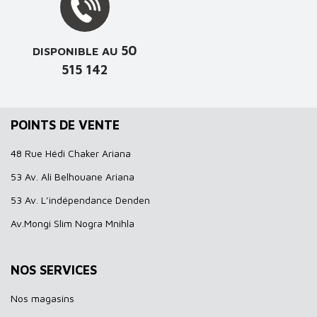
50
DISPONIBLE AU
515 142
POINTS DE VENTE
48 Rue Hédi Chaker Ariana
53 Av. Ali Belhouane Ariana
53 Av. L’indépendance Denden
Av.Mongi Slim Nogra Mnihla
NOS SERVICES
Nos magasins