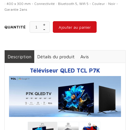
: 400 x 300 mm - Connectivité : Bluetooth 5, Wifi 5 - Couleur : Noir -
Garantie 2ans
QUANTITÉ
Ajouter au panier
Description
Détails du produit
Avis
Téléviseur QLED TCL P7K