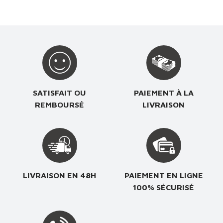
SATISFAIT OU
PAIEMENT À LA
REMBOURSÉ
LIVRAISON
LIVRAISON EN 48H
PAIEMENT EN LIGNE
100% SÉCURISÉ