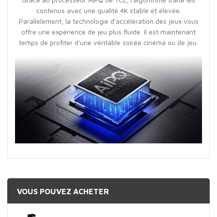
contenus avec une qualité 4K stable et élevée.
Parallèlement, la technologie d'accélération des jeux vous
offre une expérience de jeu plus fluide. Il est maintenant
temps de profiter d'une véritable soirée cinéma ou de jeu.
VOUS POUVEZ ACHETER