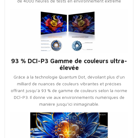
de 4000 heures de tests en environnement extrême
93 % DCI-P3 Gamme de couleurs ultra-
élevée
Grâce à la technologie Quantum Dot, dévoilant plus d’un
milliard de nuances de couleurs vibrantes et précises
offrant jusqu’à 93 % de gamme de couleurs selon la norme
DCl-P3. Il donne vie aux environnements numériques de
manière jusqu’ici inimaginable.