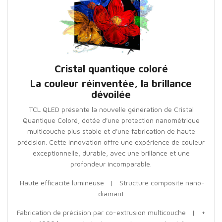
Cristal quantique coloré
La couleur réinventée, la brillance
dévoilée
TCL QLED présente la nouvelle génération de Cristal
Quantique Coloré, dotée d'une protection nanométrique
multicouche plus stable et d'une fabrication de haute
précision. Cette innovation offre une expérience de couleur
exceptionnelle, durable, avec une brillance et une
profondeur incomparable.
Haute efficacité lumineuse | Structure composite nano-
diamant
Fabrication de précision par co-extrusion multicouche | +