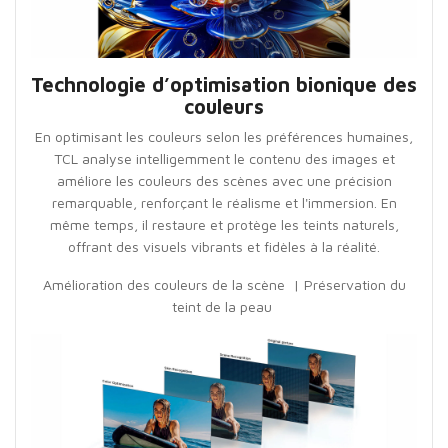
Technologie d’optimisation bionique des
couleurs
En optimisant les couleurs selon les préférences humaines,
TCL analyse intelligemment le contenu des images et
améliore les couleurs des scènes avec une précision
remarquable, renforçant le réalisme et l'immersion. En
même temps, il restaure et protège les teints naturels,
offrant des visuels vibrants et fidèles à la réalité.
Amélioration des couleurs de la scène | Préservation du
teint de la peau