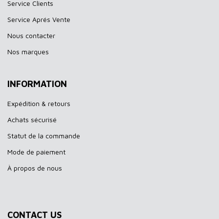
Service Clients
Service Aprés Vente
Nous contacter
Nos marques
INFORMATION
Expédition & retours
Achats sécurisé
Statut de la commande
Mode de paiement
À propos de nous
CONTACT US