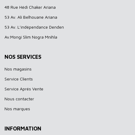
48 Rue Hédi Chaker Ariana
53 Av. Ali Belhouane Ariana
53 Av. L’indépendance Denden
Av.Mongi Slim Nogra Mnihla
NOS SERVICES
Nos magasins
Service Clients
Service Aprés Vente
Nous contacter
Nos marques
INFORMATION