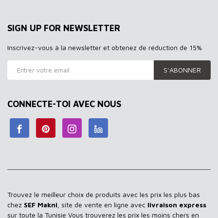
SIGN UP FOR NEWSLETTER
Inscrivez-vous à la newsletter et obtenez de réduction de 15%
S’ABONNER
CONNECTE-TOI AVEC NOUS
Trouvez le meilleur choix de produits avec les prix les plus bas
chez
SEF Makni
, site de vente en ligne avec
livraison express
sur toute la Tunisie Vous trouverez les prix les moins chers en