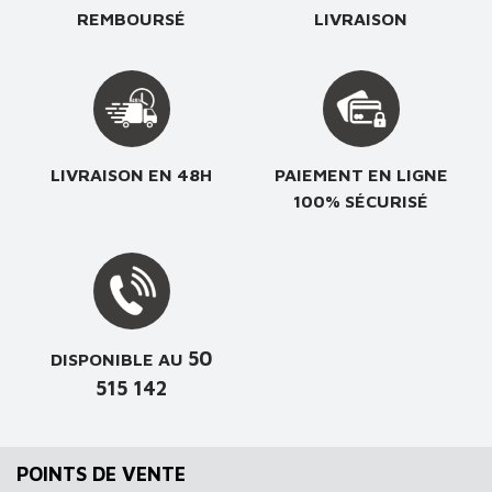
REMBOURSÉ
LIVRAISON
LIVRAISON EN 48H
PAIEMENT EN LIGNE
100% SÉCURISÉ
50
DISPONIBLE AU
515 142
POINTS DE VENTE