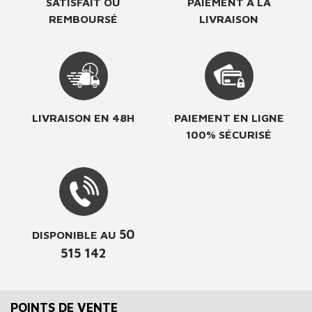
SATISFAIT OU
PAIEMENT À LA
REMBOURSÉ
LIVRAISON
LIVRAISON EN 48H
PAIEMENT EN LIGNE
100% SÉCURISÉ
50
DISPONIBLE AU
515 142
POINTS DE VENTE