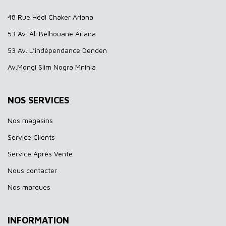
48 Rue Hédi Chaker Ariana
53 Av. Ali Belhouane Ariana
53 Av. L’indépendance Denden
Av.Mongi Slim Nogra Mnihla
NOS SERVICES
Nos magasins
Service Clients
Service Aprés Vente
Nous contacter
Nos marques
INFORMATION