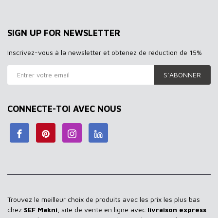
SIGN UP FOR NEWSLETTER
Inscrivez-vous à la newsletter et obtenez de réduction de 15%
S’ABONNER
CONNECTE-TOI AVEC NOUS
Trouvez le meilleur choix de produits avec les prix les plus bas
chez
SEF Makni
, site de vente en ligne avec
livraison express