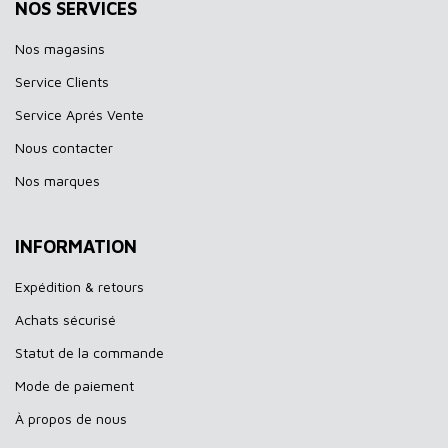
NOS SERVICES
Nos magasins
Service Clients
Service Aprés Vente
Nous contacter
Nos marques
INFORMATION
Expédition & retours
Achats sécurisé
Statut de la commande
Mode de paiement
À propos de nous