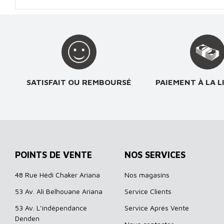
SATISFAIT OU REMBOURSÉ
PAIEMENT À LA L
POINTS DE VENTE
NOS SERVICES
48 Rue Hédi Chaker Ariana
Nos magasins
53 Av. Ali Belhouane Ariana
Service Clients
53 Av. L’indépendance
Service Aprés Vente
Denden