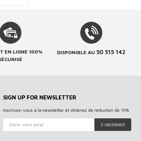
50 515 142
T EN LIGNE 100%
DISPONIBLE AU
SÉCURISÉ
SIGN UP FOR NEWSLETTER
Inscrivez-vous à la newsletter et obtenez de réduction de 15%
S’ABONNER