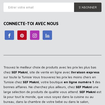
S’ABONNER
CONNECTE-TOI AVEC NOUS
Trouvez le meilleur choix de produits avec les prix les plus bas
chez
SEF Makni
, site de vente en ligne avec
livraison express
sur toute la Tunisie Vous trouverez les prix les moins chers en
Tunisie chez
SEF Makni
, votre boutique
en ligne numéro 1
des
bonnes affaires. Ne cherchez plus ailleurs, chez
SEF Makni
une
large sélection de produits de qualité vous attend.
SEF Makni
est
là pour tout le monde, que vous soyez dans la cuisine ou au
bureau, dans la chambre de votre bébé ou dans le salon,