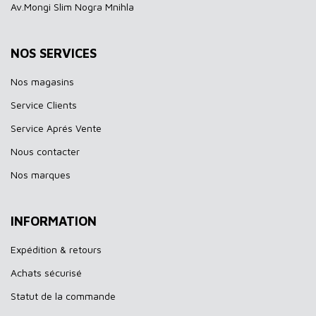
Av.Mongi Slim Nogra Mnihla
NOS SERVICES
Nos magasins
Service Clients
Service Aprés Vente
Nous contacter
Nos marques
INFORMATION
Expédition & retours
Achats sécurisé
Statut de la commande