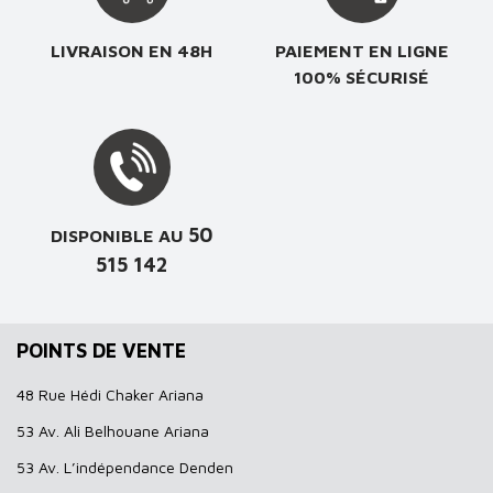
LIVRAISON EN 48H
PAIEMENT EN LIGNE
100% SÉCURISÉ
50
DISPONIBLE AU
515 142
POINTS DE VENTE
48 Rue Hédi Chaker Ariana
53 Av. Ali Belhouane Ariana
53 Av. L’indépendance Denden