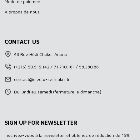
Mode de paiement
À propos de nous
CONTACT US
48 Rue Hédi Chaker Ariana
(+216) 50.515.142 / 71.710.161 / 58.380.861
contact@electo-sefmakni.tn
Du lundi au samedi (fermeture le dimanche)
SIGN UP FOR NEWSLETTER
Inscrivez-vous à la newsletter et obtenez de réduction de 15%