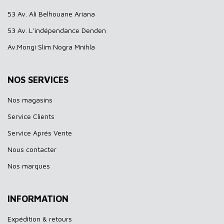
53 Av. Ali Belhouane Ariana
53 Av. L’indépendance Denden
Av.Mongi Slim Nogra Mnihla
NOS SERVICES
Nos magasins
Service Clients
Service Aprés Vente
Nous contacter
Nos marques
INFORMATION
Expédition & retours