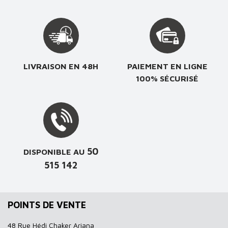
LIVRAISON EN 48H
PAIEMENT EN LIGNE
100% SÉCURISÉ
50
DISPONIBLE AU
515 142
POINTS DE VENTE
48 Rue Hédi Chaker Ariana