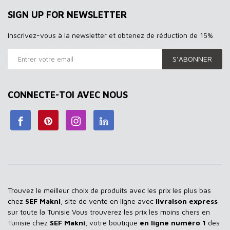
SIGN UP FOR NEWSLETTER
Inscrivez-vous à la newsletter et obtenez de réduction de 15%
S’ABONNER
CONNECTE-TOI AVEC NOUS
Trouvez le meilleur choix de produits avec les prix les plus bas
chez
SEF Makni
, site de vente en ligne avec
livraison express
sur toute la Tunisie Vous trouverez les prix les moins chers en
Tunisie chez
SEF Makni
, votre boutique
en ligne numéro 1
des