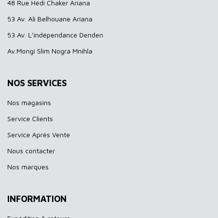
48 Rue Hédi Chaker Ariana
53 Av. Ali Belhouane Ariana
53 Av. L’indépendance Denden
Av.Mongi Slim Nogra Mnihla
NOS SERVICES
Nos magasins
Service Clients
Service Aprés Vente
Nous contacter
Nos marques
INFORMATION