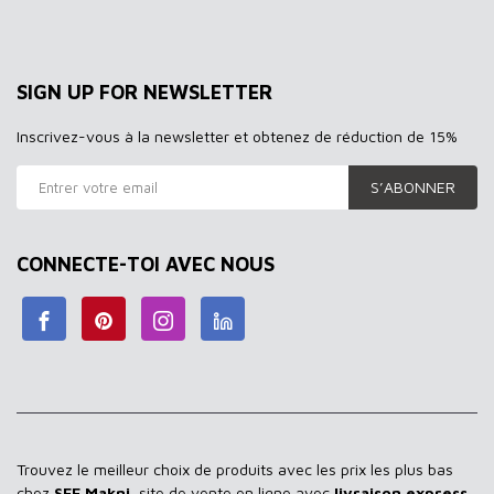
SIGN UP FOR NEWSLETTER
Inscrivez-vous à la newsletter et obtenez de réduction de 15%
S’ABONNER
CONNECTE-TOI AVEC NOUS
Trouvez le meilleur choix de produits avec les prix les plus bas
chez
SEF Makni
, site de vente en ligne avec
livraison express