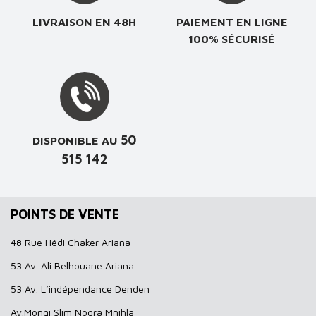
LIVRAISON EN 48H
PAIEMENT EN LIGNE
100% SÉCURISÉ
50
DISPONIBLE AU
515 142
POINTS DE VENTE
48 Rue Hédi Chaker Ariana
53 Av. Ali Belhouane Ariana
53 Av. L’indépendance Denden
Av.Mongi Slim Nogra Mnihla