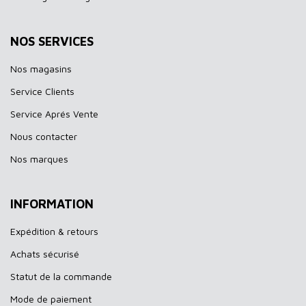
NOS SERVICES
Nos magasins
Service Clients
Service Aprés Vente
Nous contacter
Nos marques
INFORMATION
Expédition & retours
Achats sécurisé
Statut de la commande
Mode de paiement