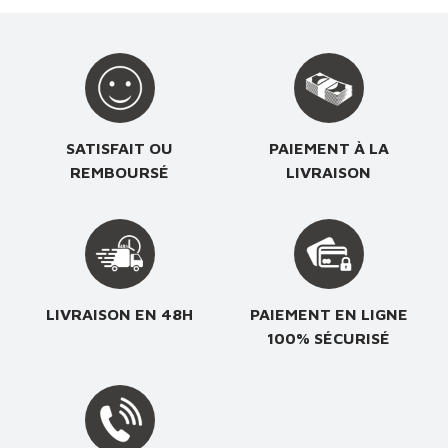
SATISFAIT OU
PAIEMENT À LA
REMBOURSÉ
LIVRAISON
LIVRAISON EN 48H
PAIEMENT EN LIGNE
100% SÉCURISÉ