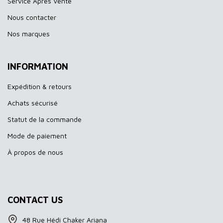
Service Aprés Vente
Nous contacter
Nos marques
INFORMATION
Expédition & retours
Achats sécurisé
Statut de la commande
Mode de paiement
À propos de nous
CONTACT US
48 Rue Hédi Chaker Ariana