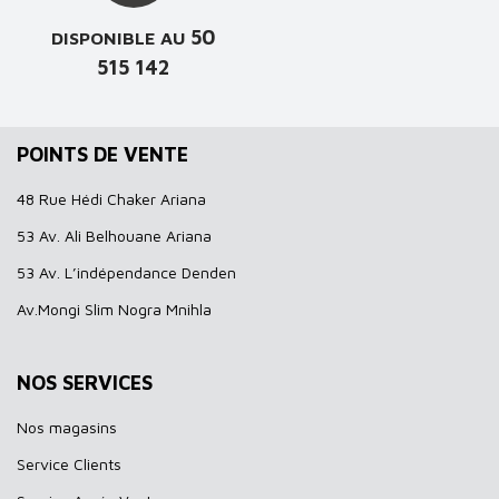
50
DISPONIBLE AU
515 142
POINTS DE VENTE
48 Rue Hédi Chaker Ariana
53 Av. Ali Belhouane Ariana
53 Av. L’indépendance Denden
Av.Mongi Slim Nogra Mnihla
NOS SERVICES
Nos magasins
Service Clients