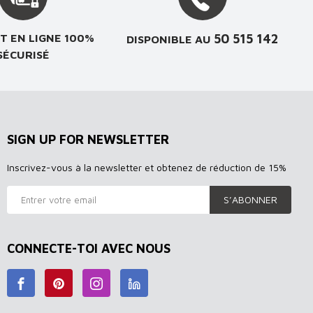
50 515 142
T EN LIGNE 100%
DISPONIBLE AU
SÉCURISÉ
SIGN UP FOR NEWSLETTER
Inscrivez-vous à la newsletter et obtenez de réduction de 15%
S’ABONNER
CONNECTE-TOI AVEC NOUS