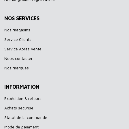
NOS SERVICES
Nos magasins
Service Clients
Service Aprés Vente
Nous contacter
Nos marques
INFORMATION
Expédition & retours
Achats sécurisé
Statut de la commande
Mode de paiement