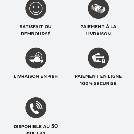
SATISFAIT OU
PAIEMENT À LA
REMBOURSÉ
LIVRAISON
LIVRAISON EN 48H
PAIEMENT EN LIGNE
100% SÉCURISÉ
50
DISPONIBLE AU