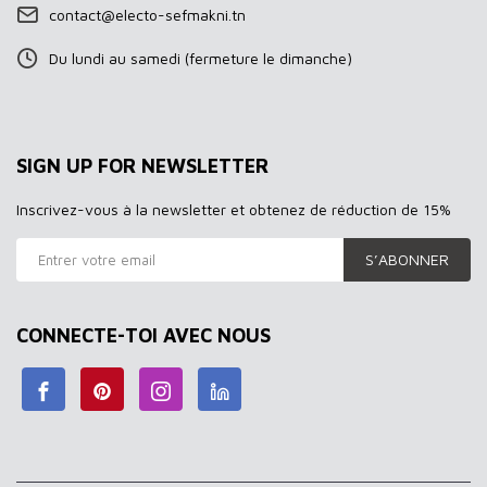
contact@electo-sefmakni.tn
Du lundi au samedi (fermeture le dimanche)
SIGN UP FOR NEWSLETTER
Inscrivez-vous à la newsletter et obtenez de réduction de 15%
S’ABONNER
CONNECTE-TOI AVEC NOUS