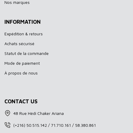
Nos marques
INFORMATION
Expédition & retours
Achats sécurisé
Statut de la commande
Mode de paiement
À propos de nous
CONTACT US
48 Rue Hédi Chaker Ariana
(+216) 50.515.142 / 71.710.161 / 58.380.861