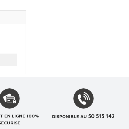
50 515 142
T EN LIGNE 100%
DISPONIBLE AU
SÉCURISÉ