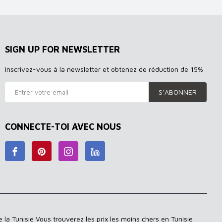
SIGN UP FOR NEWSLETTER
Inscrivez-vous à la newsletter et obtenez de réduction de 15%
S’ABONNER
CONNECTE-TOI AVEC NOUS
 la Tunisie Vous trouverez les prix les moins chers en Tunisie