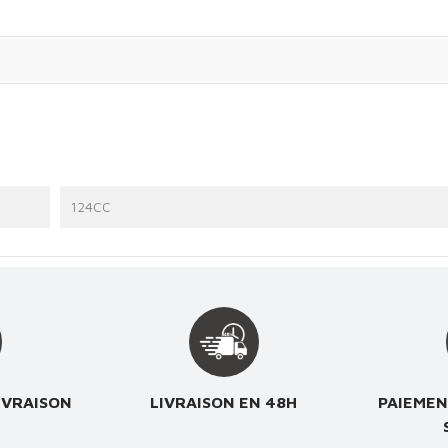
124CC
IVRAISON
LIVRAISON EN 48H
PAIEMEN