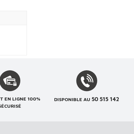
50 515 142
T EN LIGNE 100%
DISPONIBLE AU
SÉCURISÉ