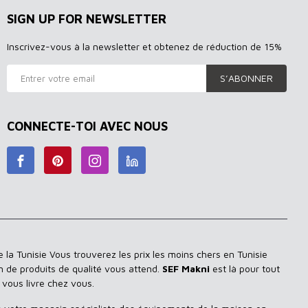
SIGN UP FOR NEWSLETTER
Inscrivez-vous à la newsletter et obtenez de réduction de 15%
S’ABONNER
CONNECTE-TOI AVEC NOUS
 la Tunisie Vous trouverez les prix les moins chers en Tunisie
n de produits de qualité vous attend.
SEF Makni
est là pour tout
 vous livre chez vous.