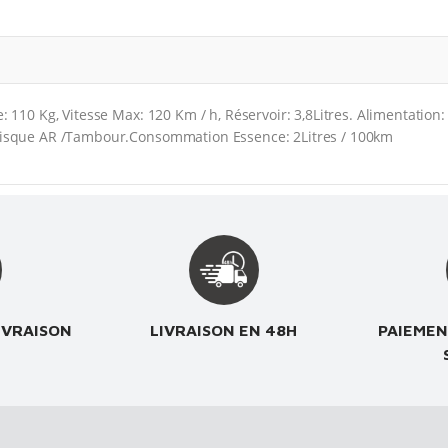
 110 Kg, Vitesse Max: 120 Km / h, Réservoir: 3,8Litres. Alimentation:
 Disque AR /Tambour.Consommation Essence: 2Litres / 100km
IVRAISON
LIVRAISON EN 48H
PAIEMEN