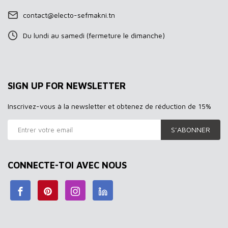
contact@electo-sefmakni.tn
Du lundi au samedi (fermeture le dimanche)
SIGN UP FOR NEWSLETTER
Inscrivez-vous à la newsletter et obtenez de réduction de 15%
S’ABONNER
CONNECTE-TOI AVEC NOUS