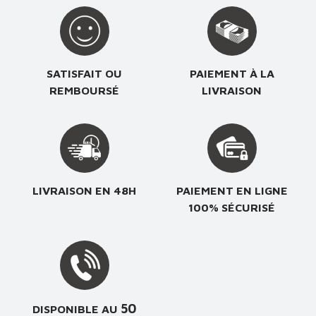
SATISFAIT OU
PAIEMENT À LA
REMBOURSÉ
LIVRAISON
LIVRAISON EN 48H
PAIEMENT EN LIGNE
100% SÉCURISÉ
50
DISPONIBLE AU