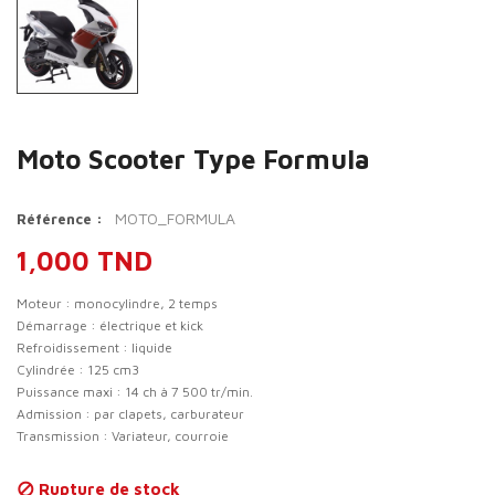
Moto Scooter Type Formula
MOTO_FORMULA
Référence :
1,000 TND
Moteur : monocylindre, 2 temps
Démarrage : électrique et kick
Refroidissement : liquide
Cylindrée : 125 cm3
Puissance maxi : 14 ch à 7 500 tr/min.
Admission : par clapets, carburateur
Transmission : Variateur, courroie
Rupture de stock
