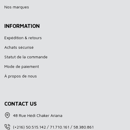
Nos marques
INFORMATION
Expédition & retours
Achats sécurisé
Statut de la commande
Mode de paiement
À propos de nous
CONTACT US
48 Rue Hédi Chaker Ariana
(+216) 50.515.142 / 71.710.161 / 58.380.861