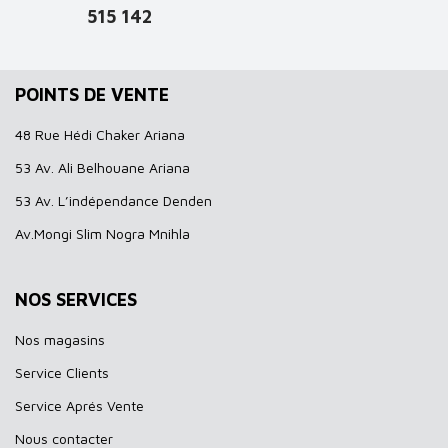
515 142
POINTS DE VENTE
48 Rue Hédi Chaker Ariana
53 Av. Ali Belhouane Ariana
53 Av. L’indépendance Denden
Av.Mongi Slim Nogra Mnihla
NOS SERVICES
Nos magasins
Service Clients
Service Aprés Vente
Nous contacter