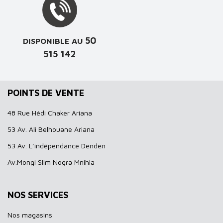
50
DISPONIBLE AU
515 142
POINTS DE VENTE
48 Rue Hédi Chaker Ariana
53 Av. Ali Belhouane Ariana
53 Av. L’indépendance Denden
Av.Mongi Slim Nogra Mnihla
NOS SERVICES
Nos magasins