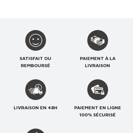
SATISFAIT OU
PAIEMENT À LA
REMBOURSÉ
LIVRAISON
LIVRAISON EN 48H
PAIEMENT EN LIGNE
100% SÉCURISÉ