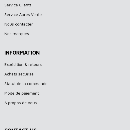
Service Clients
Service Aprés Vente
Nous contacter
Nos marques
INFORMATION
Expédition & retours
Achats sécurisé
Statut de la commande
Mode de paiement
À propos de nous